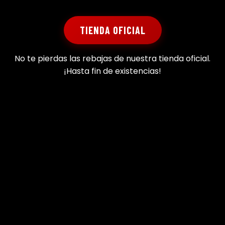
TIENDA OFICIAL
No te pierdas las rebajas de nuestra tienda oficial.
¡Hasta fin de existencias!