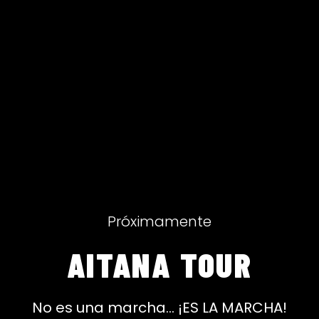
Próximamente
AITANA TOUR
No es una marcha... ¡ES LA MARCHA!