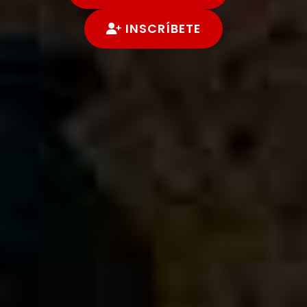
INSCRÍBETE