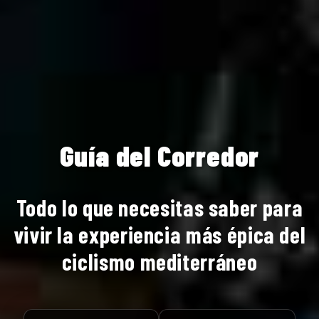
Guía del Corredor
Todo lo que necesitas saber para
vivir la experiencia más épica del
ciclismo mediterráneo