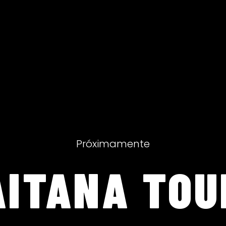
Próximamente
AITANA TOU