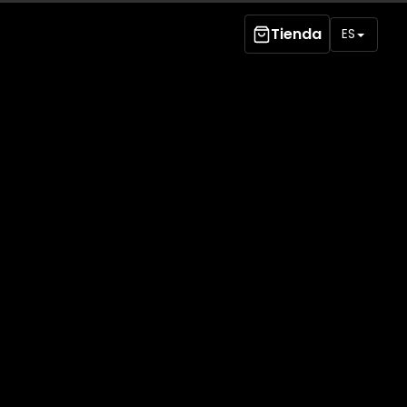
Tienda
ES