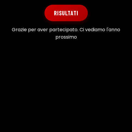
RISULTATI
Grazie per aver partecipato. Ci vediamo l'anno
prossimo