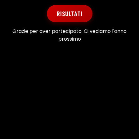
RISULTATI
Grazie per aver partecipato. Ci vediamo l'anno
prossimo