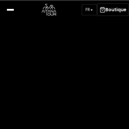
Boutique
FR