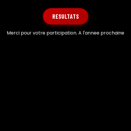
RESULTATS
Merci pour votre participation. A l'annee prochaine