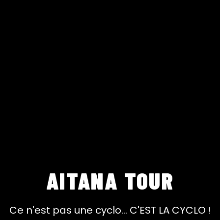
AITANA TOUR
Ce n'est pas une cyclo... C'EST LA CYCLO !