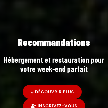
Recommandations
Hébergement et restauration pour
votre week-end parfait
DÉCOUVRIR PLUS
INSCRIVEZ-VOUS