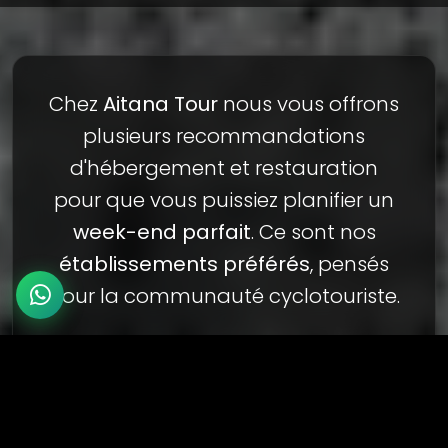
Chez
Aitana Tour
nous vous offrons
plusieurs recommandations
d'hébergement et restauration
pour que vous puissiez planifier un
week-end parfait
. Ce sont nos
établissements préférés
, pensés
pour la communauté cyclotouriste.