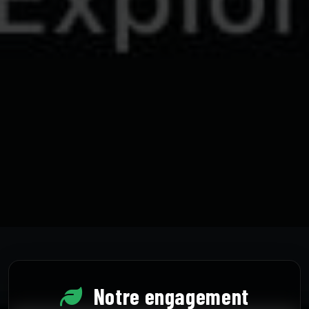
Notre engagement