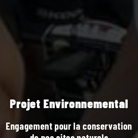
Projet Environnemental
Engagement pour la conservation
de nos sites naturels